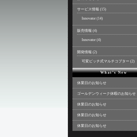
サービス情報
(15)
Innovator
(14)
販売情報
(4)
Innovator
(4)
開発情報
(2)
可変ピッチ式マルチコプター
(2)
What’s New
休業日のお知らせ
ゴールデンウィーク休暇のお知らせ
休業日のお知らせ
休業日のお知らせ
休業日のお知らせ